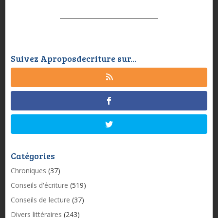
Suivez Aproposdecriture sur...
Catégories
Chroniques
(37)
Conseils d'écriture
(519)
Conseils de lecture
(37)
Divers littéraires
(243)