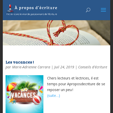
Les vacances !
par
Marie-Adrienne Carrara
|
Juil 24, 2019
|
Conseils d'écriture
Chers lecteurs et lectrices, il est
temps pour Aproposdecriture de se
reposer un peu !
(suite…)