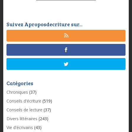
Suivez Aproposdecriture sur...
Catégories
Chroniques
(37)
Conseils d'écriture
(519)
Conseils de lecture
(37)
Divers littéraires
(243)
Vie d'écrivains
(43)