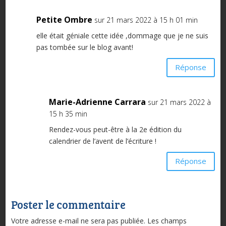
Petite Ombre
sur 21 mars 2022 à 15 h 01 min
elle était géniale cette idée ,dommage que je ne suis
pas tombée sur le blog avant!
Réponse
Marie-Adrienne Carrara
sur 21 mars 2022 à
15 h 35 min
Rendez-vous peut-être à la 2e édition du
calendrier de l’avent de l’écriture !
Réponse
Poster le commentaire
Votre adresse e-mail ne sera pas publiée.
Les champs