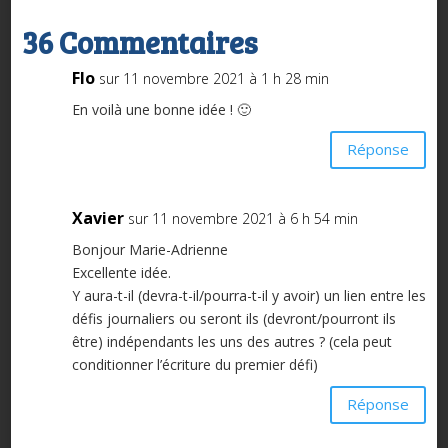
36 Commentaires
Flo
sur 11 novembre 2021 à 1 h 28 min
En voilà une bonne idée ! 🙂
Réponse
Xavier
sur 11 novembre 2021 à 6 h 54 min
Bonjour Marie-Adrienne
Excellente idée.
Y aura-t-il (devra-t-il/pourra-t-il y avoir) un lien entre les
défis journaliers ou seront ils (devront/pourront ils
être) indépendants les uns des autres ? (cela peut
conditionner l’écriture du premier défi)
Réponse