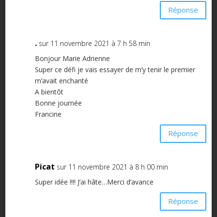
Réponse
.
sur 11 novembre 2021 à 7 h 58 min
Bonjour Marie Adrienne
Super ce défi je vais essayer de m’y tenir le premier
m’avait enchanté
A bientôt
Bonne journée
Francine
Réponse
Picat
sur 11 novembre 2021 à 8 h 00 min
Super idée !!!! J’ai hâte…Merci d’avance
Réponse