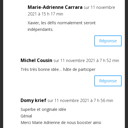
Marie-Adrienne Carrara
sur 11 novembre
2021 à 15 h 17 min
Xavier, les défis normalement seront
indépendants.
Réponse
Michel Cousin
sur 11 novembre 2021 à 7 h 52 min
Très très bonne idée… hâte de participer
Réponse
Domy krief
sur 11 novembre 2021 à 7 h 56 min
Superbe et originale idée
Génial
Merci Marie Adrienne de nous booster ainsi