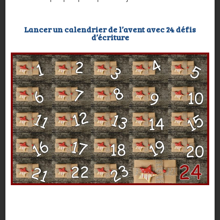
Lancer un calendrier de l’avent avec 24 défis
d’écriture