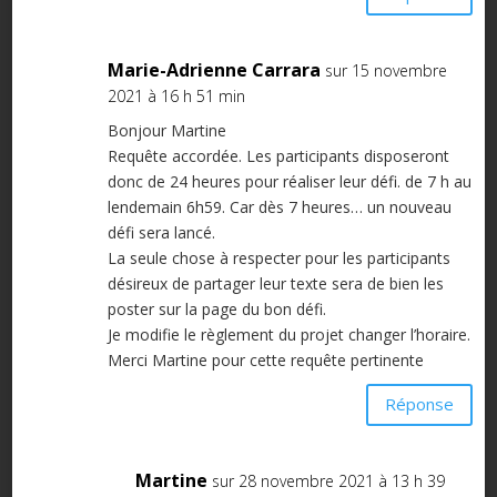
Marie-Adrienne Carrara
sur 15 novembre
2021 à 16 h 51 min
Bonjour Martine
Requête accordée. Les participants disposeront
donc de 24 heures pour réaliser leur défi. de 7 h au
lendemain 6h59. Car dès 7 heures… un nouveau
défi sera lancé.
La seule chose à respecter pour les participants
désireux de partager leur texte sera de bien les
poster sur la page du bon défi.
Je modifie le règlement du projet changer l’horaire.
Merci Martine pour cette requête pertinente
Réponse
Martine
sur 28 novembre 2021 à 13 h 39