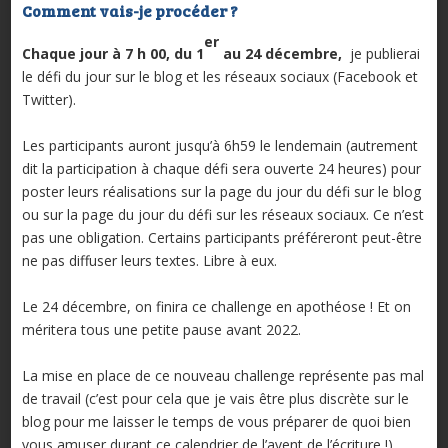
Comment vais-je procéder
?
er
Chaque jour à 7 h 00, du 1
au 24 décembre,
je publierai
le défi du jour sur le blog et les réseaux sociaux (Facebook et
Twitter).
Les participants auront jusqu’à 6h59 le lendemain (autrement
dit la participation à chaque défi sera ouverte 24 heures) pour
poster leurs réalisations sur la page du jour du défi sur le blog
ou sur la page du jour du défi sur les réseaux sociaux. Ce n’est
pas une obligation. Certains participants préféreront peut-être
ne pas diffuser leurs textes. Libre à eux.
Le 24 décembre, on finira ce challenge en apothéose ! Et on
méritera tous une petite pause avant 2022.
La mise en place de ce nouveau challenge représente pas mal
de travail (c’est pour cela que je vais être plus discrète sur le
blog pour me laisser le temps de vous préparer de quoi bien
vous amuser durant ce calendrier de l’avent de l’écriture !)