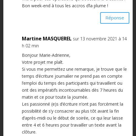
Bon week-end à tous les accros d’la plume !
Réponse
Martine MASQUEREL
sur 13 novembre 2021 à 14
h 02 min
Bonjour Marie-Adrienne,
Votre projet me plaît.
Si vous me permettez une remarque, je trouve que le
temps d’écriture journalier ne prend pas en compte
l’emploi du temps des participants qui travaillent ou
ont des impératifs incontournables dès 7 heures du
matin et ce pour toute la journée.
Les passionné (e)s d’écriture n’ont pas forcément la
possibilité de s’y consacrer au plus tôt avant la fin
d’après-midi ou le début de soirée, ce qui leur laisse
entre 4 et 6 heures pour travailler un texte avant la
clôture.