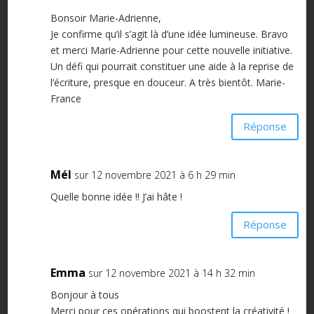
Bonsoir Marie-Adrienne,
Je confirme qu’il s’agit là d’une idée lumineuse. Bravo
et merci Marie-Adrienne pour cette nouvelle initiative.
Un défi qui pourrait constituer une aide à la reprise de
l’écriture, presque en douceur. A très bientôt. Marie-
France
Réponse
Mél
sur 12 novembre 2021 à 6 h 29 min
Quelle bonne idée !! J’ai hâte !
Réponse
Emma
sur 12 novembre 2021 à 14 h 32 min
Bonjour à tous
Merci pour ces opérations qui boostent la créativité !