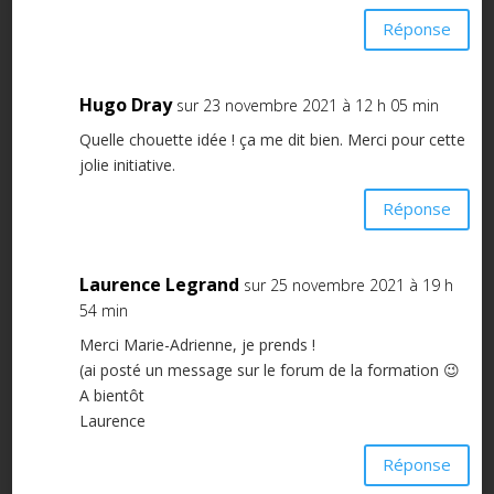
Réponse
Hugo Dray
sur 23 novembre 2021 à 12 h 05 min
Quelle chouette idée ! ça me dit bien. Merci pour cette
jolie initiative.
Réponse
Laurence Legrand
sur 25 novembre 2021 à 19 h
54 min
Merci Marie-Adrienne, je prends !
(ai posté un message sur le forum de la formation 😉
A bientôt
Laurence
Réponse