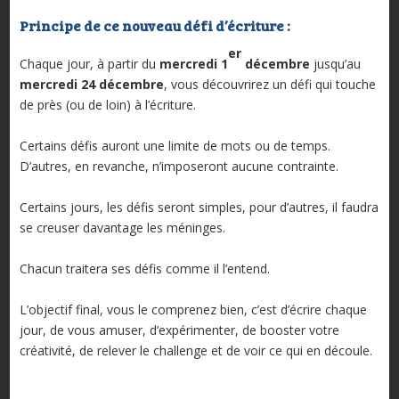
Principe de ce nouveau défi d’écriture :
er
Chaque jour, à partir du
mercredi 1
décembre
jusqu’au
mercredi 24
décembre
, vous découvrirez un défi qui touche
de près (ou de loin) à l’écriture.
Certains défis auront une limite de mots ou de temps.
D’autres, en revanche, n’imposeront aucune contrainte.
Certains jours, les défis seront simples, pour d’autres, il faudra
se creuser davantage les méninges.
Chacun traitera ses défis comme il l’entend.
L’objectif final, vous le comprenez bien, c’est d’écrire chaque
jour, de vous amuser, d’expérimenter, de booster votre
créativité, de relever le challenge et de voir ce qui en découle.