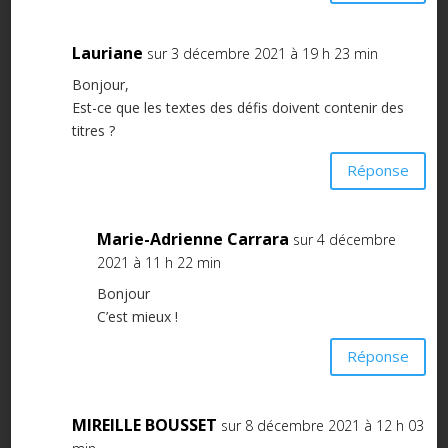
Lauriane
sur 3 décembre 2021 à 19 h 23 min
Bonjour,
Est-ce que les textes des défis doivent contenir des
titres ?
Réponse
Marie-Adrienne Carrara
sur 4 décembre
2021 à 11 h 22 min
Bonjour
C’est mieux !
Réponse
MIREILLE BOUSSET
sur 8 décembre 2021 à 12 h 03