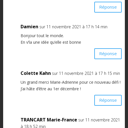
Réponse
Damien
sur 11 novembre 2021 à 17 h 14 min
Bonjour tout le monde.
En v’la une idée qu’elle est bonne
Réponse
Colette Kahn
sur 11 novembre 2021 à 17 h 15 min
Un grand merci Marie-Adrienne pour ce nouveau défi !
J’ai hâte d’être au 1er décembre !
Réponse
TRANCART Marie-France
sur 11 novembre 2021
à 18 h 52 min