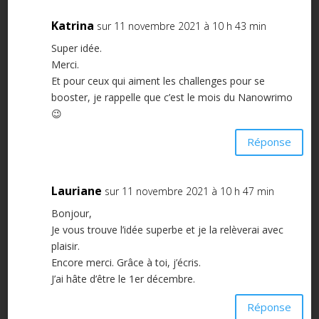
Katrina
sur 11 novembre 2021 à 10 h 43 min
Super idée.
Merci.
Et pour ceux qui aiment les challenges pour se
booster, je rappelle que c’est le mois du Nanowrimo
😉
Réponse
Lauriane
sur 11 novembre 2021 à 10 h 47 min
Bonjour,
Je vous trouve l’idée superbe et je la relèverai avec
plaisir.
Encore merci. Grâce à toi, j’écris.
J’ai hâte d’être le 1er décembre.
Réponse