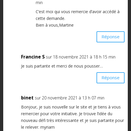
min
C’est moi qui vous remercie d’avoir accédé à
cette demande.
Bien à vous,Martine
Réponse
Francine S
sur 18 novembre 2021 à 18 h 15 min
Je suis partante et merci de nous pousser…
Réponse
binet
sur 20 novembre 2021 à 13 h 07 min
Bonjour, je suis nouvelle sur le site et je tiens à vous
remercier pour votre initiative. Je trouve l’idée du
nouveau défi très intéressante et je suis partante pour
le relever. myriam