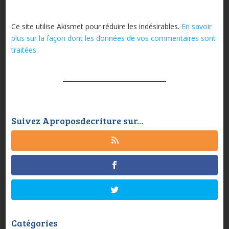
Ce site utilise Akismet pour réduire les indésirables.
En savoir
plus sur la façon dont les données de vos commentaires sont
traitées
.
Suivez Aproposdecriture sur...
Catégories