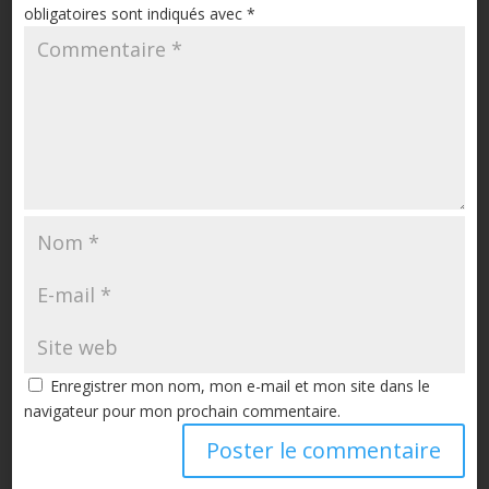
obligatoires sont indiqués avec
*
Enregistrer mon nom, mon e-mail et mon site dans le
navigateur pour mon prochain commentaire.