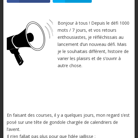
Bonjour à tous ! Depuis le défi 1000
mots / 7 jours, et vos retours
enthousiastes, je réfléchissais au
lancement d’un nouveau défi. Mais
je le souhaitais différent, histoire de
varier les plaisirs et de s’ouvrir à
autre chose.
En faisant des courses, il y a quelques jours, mon regard s’est
posé sur une tête de gondole chargée de calendriers de
l’avent.
Il n’en fallait pas plus pour que l’idée jaillisse :