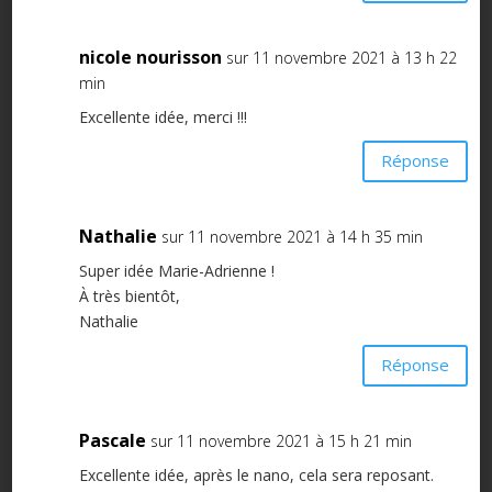
nicole nourisson
sur 11 novembre 2021 à 13 h 22
min
Excellente idée, merci !!!
Réponse
Nathalie
sur 11 novembre 2021 à 14 h 35 min
Super idée Marie-Adrienne !
À très bientôt,
Nathalie
Réponse
Pascale
sur 11 novembre 2021 à 15 h 21 min
Excellente idée, après le nano, cela sera reposant.