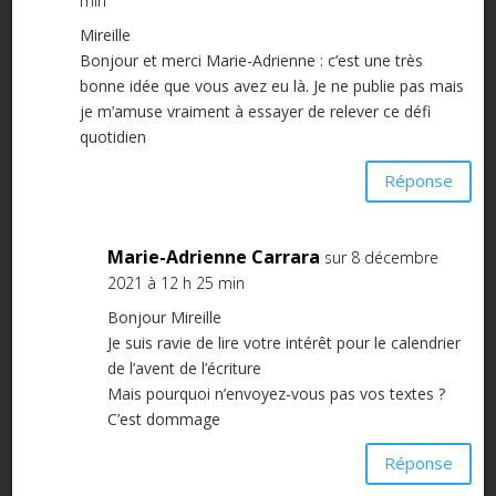
min
Mireille
Bonjour et merci Marie-Adrienne : c’est une très
bonne idée que vous avez eu là. Je ne publie pas mais
je m’amuse vraiment à essayer de relever ce défi
quotidien
Réponse
Marie-Adrienne Carrara
sur 8 décembre
2021 à 12 h 25 min
Bonjour Mireille
Je suis ravie de lire votre intérêt pour le calendrier
de l’avent de l’écriture
Mais pourquoi n’envoyez-vous pas vos textes ?
C’est dommage
Réponse