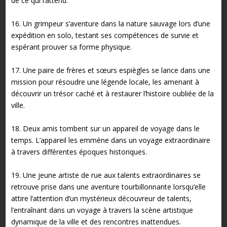
de ce qui l’attend.
16. Un grimpeur s’aventure dans la nature sauvage lors d’une
expédition en solo, testant ses compétences de survie et
espérant prouver sa forme physique.
17. Une paire de frères et sœurs espiègles se lance dans une
mission pour résoudre une légende locale, les amenant à
découvrir un trésor caché et à restaurer l’histoire oubliée de la
ville.
18. Deux amis tombent sur un appareil de voyage dans le
temps. L’appareil les emmène dans un voyage extraordinaire
à travers différentes époques historiques.
19. Une jeune artiste de rue aux talents extraordinaires se
retrouve prise dans une aventure tourbillonnante lorsqu’elle
attire l’attention d’un mystérieux découvreur de talents,
l’entraînant dans un voyage à travers la scène artistique
dynamique de la ville et des rencontres inattendues.