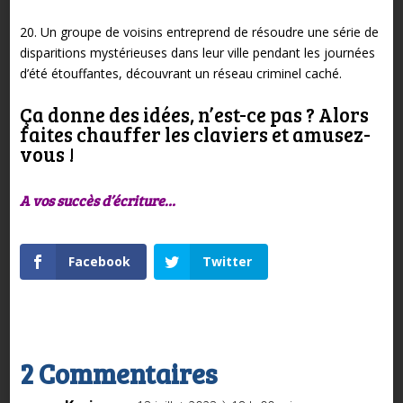
20. Un groupe de voisins entreprend de résoudre une série de
disparitions mystérieuses dans leur ville pendant les journées
d’été étouffantes, découvrant un réseau criminel caché.
Ça donne des idées, n’est-ce pas ? Alors
faites chauffer les claviers et amusez-
vous !
A vos succès d’écriture…
Facebook
Twitter
2 Commentaires