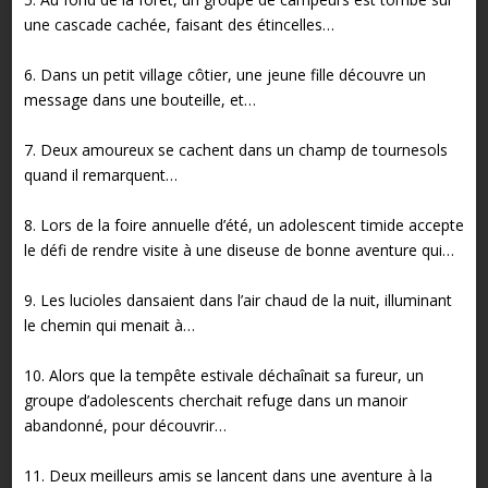
une cascade cachée, faisant des étincelles…
6. Dans un petit village côtier, une jeune fille découvre un
message dans une bouteille, et…
7. Deux amoureux se cachent dans un champ de tournesols
quand il remarquent…
8. Lors de la foire annuelle d’été, un adolescent timide accepte
le défi de rendre visite à une diseuse de bonne aventure qui…
9. Les lucioles dansaient dans l’air chaud de la nuit, illuminant
le chemin qui menait à…
10. Alors que la tempête estivale déchaînait sa fureur, un
groupe d’adolescents cherchait refuge dans un manoir
abandonné, pour découvrir…
11. Deux meilleurs amis se lancent dans une aventure à la