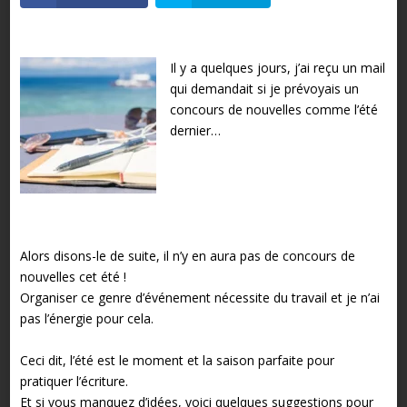
Il y a quelques jours, j’ai reçu un mail
qui demandait si je prévoyais un
concours de nouvelles comme l’été
dernier…
Alors disons-le de suite, il n’y en aura pas de concours de
nouvelles cet été !
Organiser ce genre d’événement nécessite du travail et je n’ai
pas l’énergie pour cela.
Ceci dit, l’été est le moment et la saison parfaite pour
pratiquer l’écriture.
Et si vous manquez d’idées, voici quelques suggestions pour