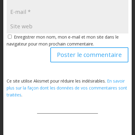
Enregistrer mon nom, mon e-mail et mon site dans le
navigateur pour mon prochain commentaire.
Ce site utilise Akismet pour réduire les indésirables.
En savoir
plus sur la façon dont les données de vos commentaires sont
traitées
.