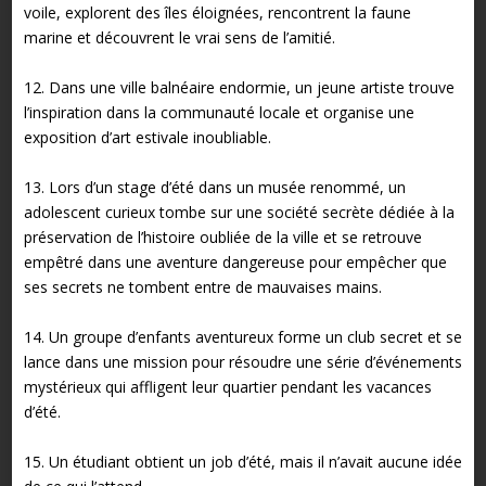
voile, explorent des îles éloignées, rencontrent la faune
marine et découvrent le vrai sens de l’amitié.
12. Dans une ville balnéaire endormie, un jeune artiste trouve
l’inspiration dans la communauté locale et organise une
exposition d’art estivale inoubliable.
13. Lors d’un stage d’été dans un musée renommé, un
adolescent curieux tombe sur une société secrète dédiée à la
préservation de l’histoire oubliée de la ville et se retrouve
empêtré dans une aventure dangereuse pour empêcher que
ses secrets ne tombent entre de mauvaises mains.
14. Un groupe d’enfants aventureux forme un club secret et se
lance dans une mission pour résoudre une série d’événements
mystérieux qui affligent leur quartier pendant les vacances
d’été.
15. Un étudiant obtient un job d’été, mais il n’avait aucune idée